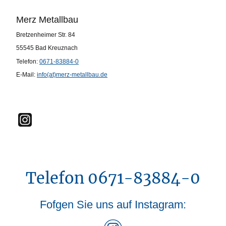
Merz Metallbau
Bretzenheimer Str. 84
55545 Bad Kreuznach
Telefon:
0671-83884-0
E-Mail:
info(at)merz-metallbau.de
Telefon 0671-83884-0
Fofgen Sie uns auf Instagram: