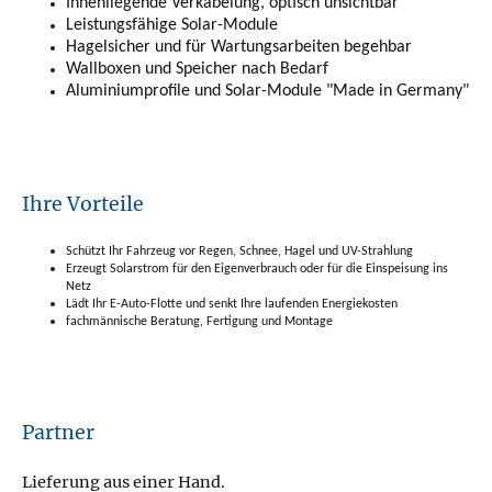
Innenliegende Verkabelung, optisch unsichtbar
Leistungsfähige Solar-Module
Hagelsicher und für Wartungsarbeiten begehbar
Wallboxen und Speicher nach Bedarf
Aluminiumprofile und Solar-Module "Made in Germany"
Ihre Vorteile
Schützt Ihr Fahrzeug vor Regen, Schnee, Hagel und UV-Strahlung
Erzeugt Solarstrom für den Eigenverbrauch oder für die Einspeisung ins
Netz
Lädt Ihr E-Auto-Flotte und senkt Ihre laufenden Energiekosten
fachmännische Beratung, Fertigung und Montage
Partner
Lieferung aus einer Hand.