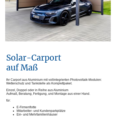
Solar-Carport
auf Maß
Ihr Carport aus Aluminium mit vollintegrierten Photovoltaik-Modulen:
Wetterschutz und Tankstelle als Komplettpaket.
Einzel, Doppel oder in Reihe aus Aluminium
Aufmaß, Beratung, Fertigung, und Montage aus einer Hand.
für:
E-Firmenflotte
Mitarbeiter- und Kundenparkplätze
Ein- und Mehrfamilienhäuser