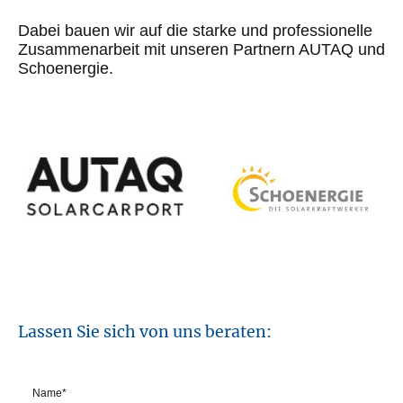
Dabei bauen wir auf die starke und professionelle
Zusammenarbeit mit unseren Partnern AUTAQ und
Schoenergie.
Lassen Sie sich von uns beraten:
Name
*