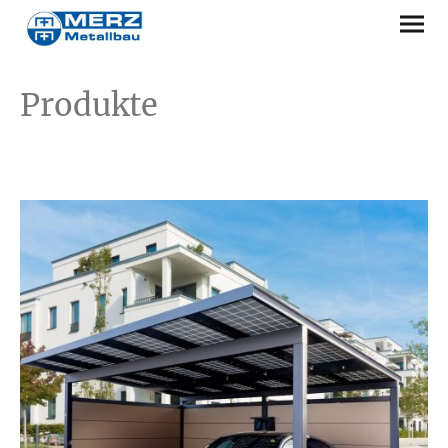
Produkte