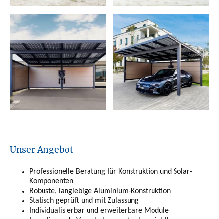
Unser Angebot
Professionelle Beratung für Konstruktion und Solar-
Komponenten
Robuste, langlebige Aluminium-Konstruktion
Statisch geprüft und mit Zulassung
Individualisierbar und erweiterbare Module