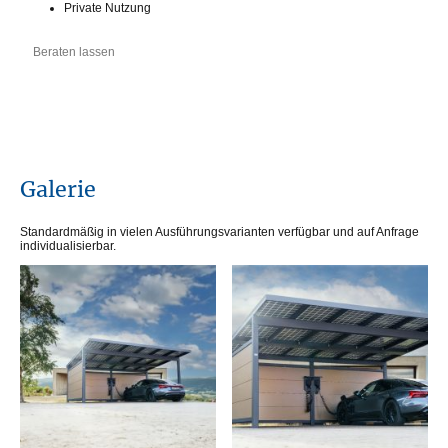
Private Nutzung
Beraten lassen
Galerie
Standardmäßig in vielen Ausführungsvarianten verfügbar und auf Anfrage
individualisierbar.