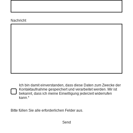
Nachricht
Ich bin damit einverstanden, dass diese Daten zum Zwecke der
Kontaktaufnahme gespeichert und verarbeitet werden. Mir ist
bekannt, dass ich meine Einwilligung jederzeit widerrufen
kann.
*
Bitte füllen Sie alle erforderlichen Felder aus.
Send