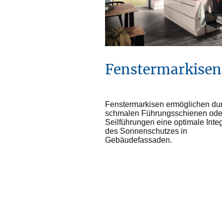
Fenstermarkisen
Fenstermarkisen ermöglichen dur
schmalen Führungsschienen ode
Seilführungen eine optimale Inte
des Sonnenschutzes in
Gebäudefassaden.