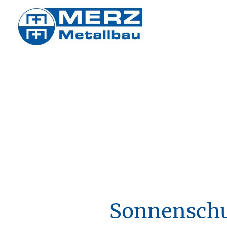
Sonnensch