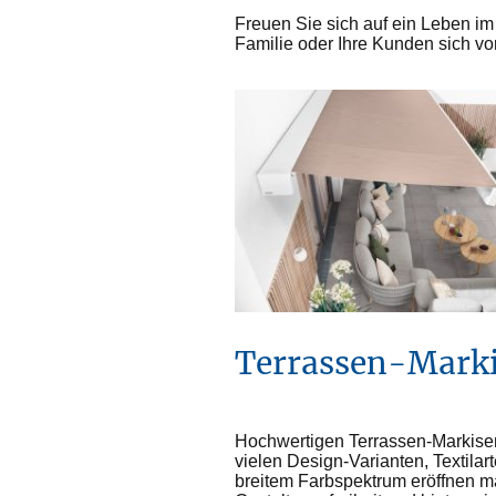
Freuen Sie sich auf ein Leben im
Familie oder Ihre Kunden sich v
Terrassen-Mark
Hochwertigen Terrassen-Markise
vielen Design-Varianten, Textilar
breitem Farbspektrum eröffnen 