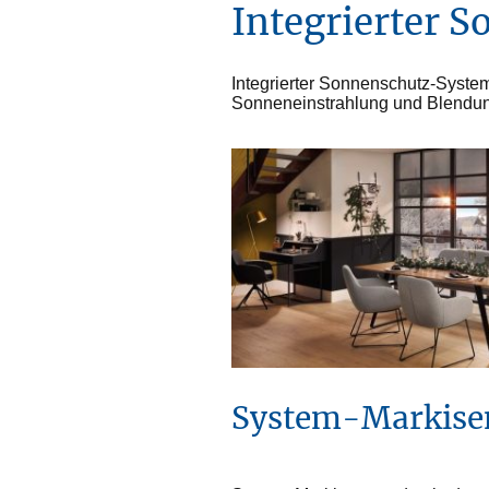
Integrierter 
Integrierter Sonnenschutz-System
Sonneneinstrahlung und Blendung
System-Markise