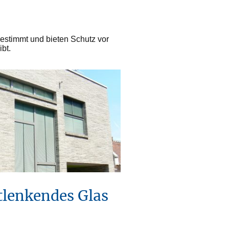
gestimmt und bieten Schutz vor
ibt.
tlenkendes Glas