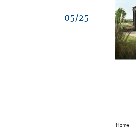
05/25
Home