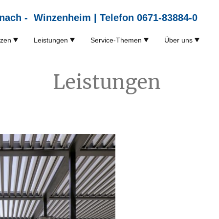
nach - Winzenheim | Telefon 0671-83884-0
nzen
Leistungen
Service-Themen
Über uns
Leistungen