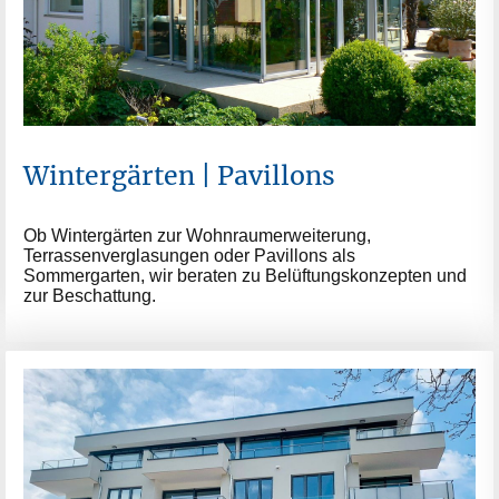
Wintergärten | Pavillons
Ob Wintergärten zur Wohnraumerweiterung,
Terrassenverglasungen oder Pavillons als
Sommergarten, wir beraten zu Belüftungskonzepten und
zur Beschattung.