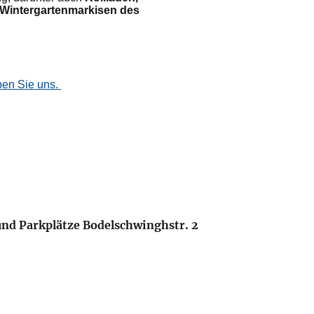
 Wintergartenmarkisen des
ben Sie uns.
nd Parkplätze Bodelschwinghstr. 2