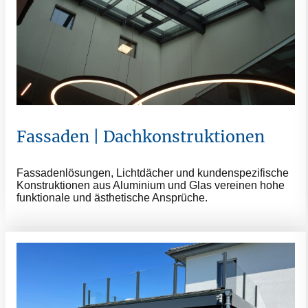
Fassaden | Dachkonstruktionen
Fassadenlösungen, Lichtdächer und kundenspezifische
Konstruktionen aus Aluminium und Glas vereinen hohe
funktionale und ästhetische Ansprüche.