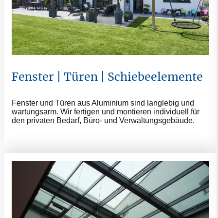
Fenster | Türen | Schiebeelemente
Fenster und Türen aus Aluminium sind langlebig und
wartungsarm. Wir fertigen und montieren individuell für
den privaten Bedarf, Büro- und Verwaltungsgebäude.