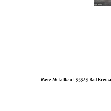
Merz Metallbau | 55545 Bad Kreuz