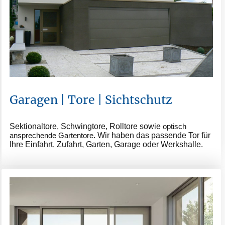
Garagen | Tore | Sichtschutz
Sektionaltore, Schwingtore, Rolltore sowie
optisch
ansprechende Gartentore
. Wir haben das passende Tor für
Ihre Einfahrt, Zufahrt, Garten, Garage oder Werkshalle.