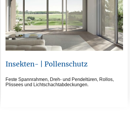
Insekten- | Pollenschutz
Feste Spannrahmen, Dreh- und Pendeltüren, Rollos,
Plissees und Lichtschachtabdeckungen.