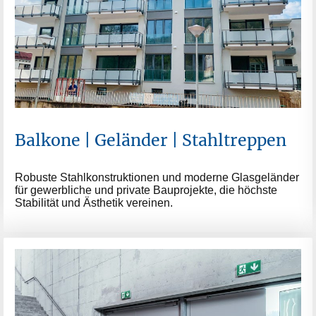
Balkone | Geländer | Stahltreppen
Robuste Stahlkonstruktionen und moderne Glasgeländer
für gewerbliche und private Bauprojekte, die höchste
Stabilität und Ästhetik vereinen.