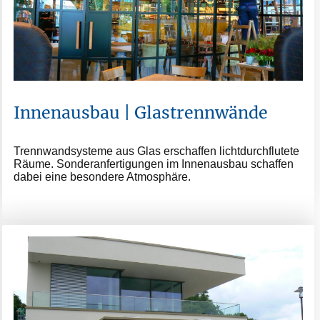
Innenausbau | Glastrennwände
Trennwandsysteme aus Glas erschaffen lichtdurchflutete
Räume. Sonderanfertigungen im Innenausbau schaffen
dabei eine besondere Atmosphäre.