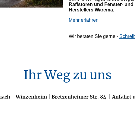
Raffstoren und Fenster- und
Herstellers Warema.
Mehr erfahren
Wir beraten Sie gerne -
Schrei
Ihr Weg zu uns
nach - Winzenheim | Bretzenheimer Str. 84 | Anfahrt u