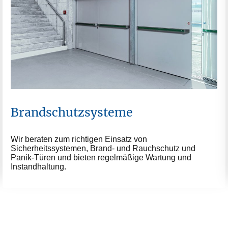
Brandschutzsysteme
Wir beraten zum richtigen Einsatz von
Sicherheitssystemen, Brand- und Rauchschutz und
Panik-Türen und bieten regelmäßige Wartung und
Instandhaltung.