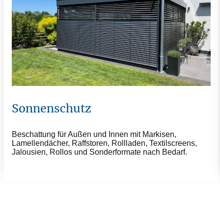
Sonnenschutz
Beschattung für Außen und Innen mit Markisen,
Lamellendächer, Raffstoren, Rollladen, Textilscreens,
Jalousien, Rollos und Sonderformate nach Bedarf.